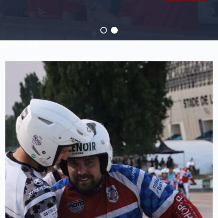
DERNIER RÉ