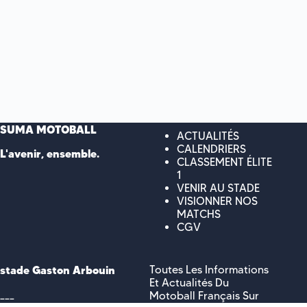
SUMA MOTOBALL
ACTUALITÉS
CALENDRIERS
L'avenir, ensemble.
CLASSEMENT ÉLITE
1
VENIR AU STADE
VISIONNER NOS
MATCHS
CGV
stade Gaston Arbouin
Toutes Les Informations
Et Actualités Du
___
Motoball Français Sur