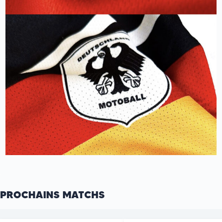
.
PROCHAINS MATCHS