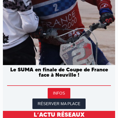
Le SUMA en finale de Coupe de France
face à Neuville !
INFOS
RÉSERVER MA PLACE
L’ACTU RÉSEAUX