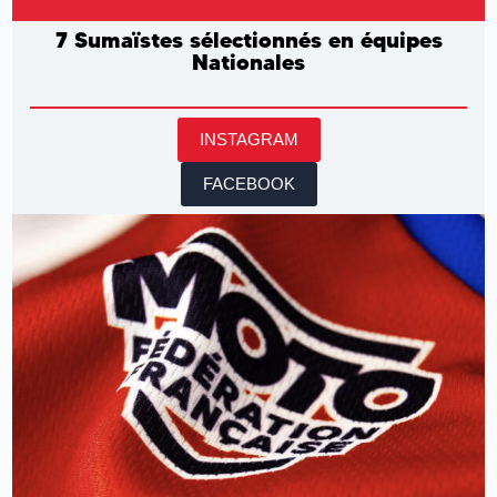
7 Sumaïstes sélectionnés en équipes
Nationales
INSTAGRAM
FACEBOOK