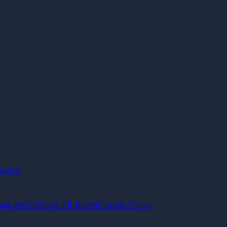
ball.fr