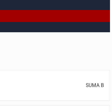
SUMA B