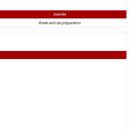
Journée
Week-end de préparation