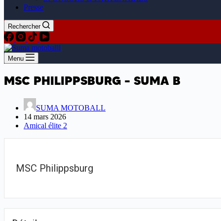
Presse
Rechercher
Menu
MSC PHILIPPSBURG – SUMA B
SUMA MOTOBALL
14 mars 2026
Amical élite 2
MSC Philippsburg