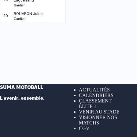
Enguerrand
Gardien
BOUVRON Jules
20
Gardien
SUMA MOTOBALL
ACTUALITÉS
CALENDRIERS
L'avenir, ensemble.
CLASSEMENT
ÉLITE 1
VENIR AU STADE
VISIONNER NOS
MATCHS
CGV