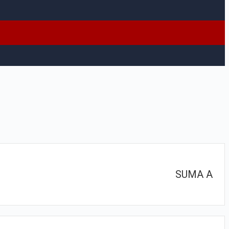
SUMA A