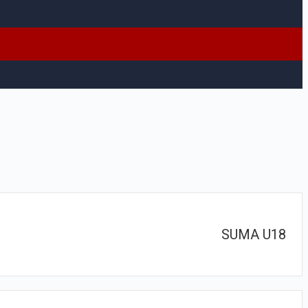
SUMA U18