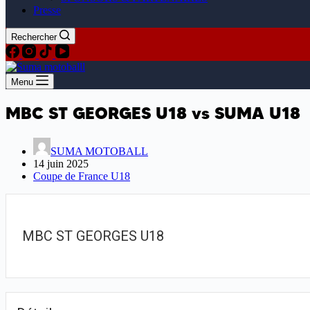
Presse
Rechercher
Menu
MBC ST GEORGES U18 vs SUMA U18
SUMA MOTOBALL
14 juin 2025
Coupe de France U18
MBC ST GEORGES U18