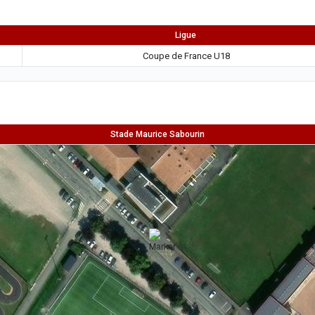
Ligue
Coupe de France U18
Stade Maurice Sabourin