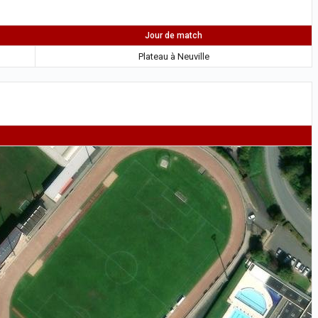
Jour de match
Plateau à Neuville