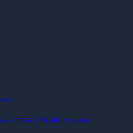
ball.fr