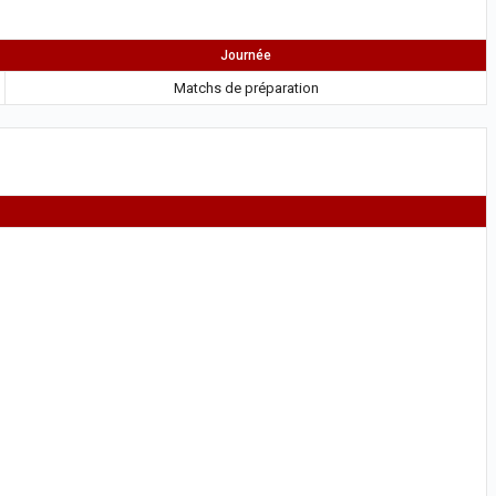
Journée
Matchs de préparation