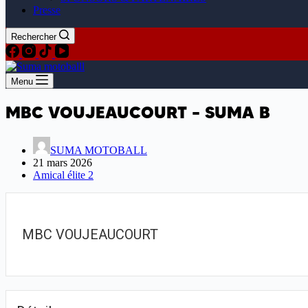
Presse
Rechercher
Menu
MBC VOUJEAUCOURT – SUMA B
SUMA MOTOBALL
21 mars 2026
Amical élite 2
MBC VOUJEAUCOURT