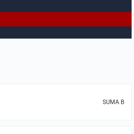
SUMA B