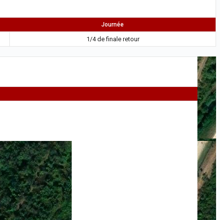
Journée
1/4 de finale retour