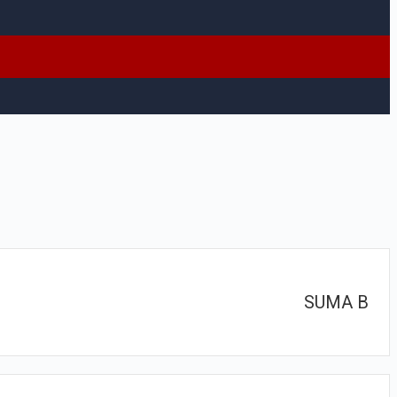
SUMA B