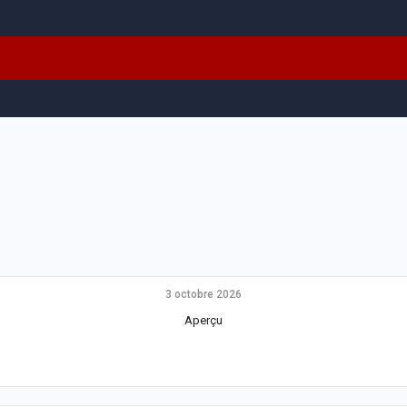
3 octobre 2026
Aperçu