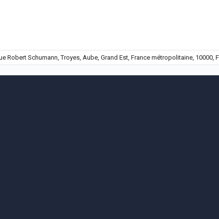
e Robert Schumann, Troyes, Aube, Grand Est, France métropolitaine, 10000, 