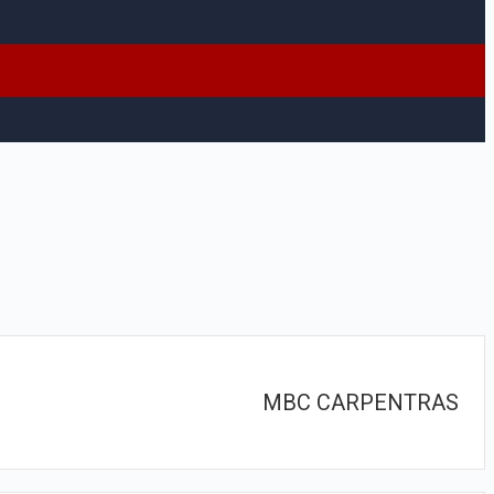
MBC CARPENTRAS