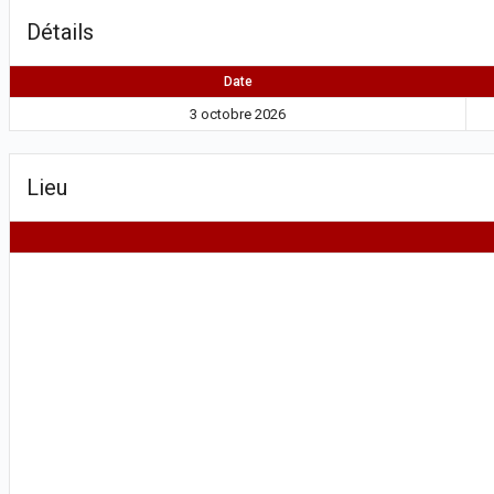
Détails
Date
3 octobre 2026
Lieu