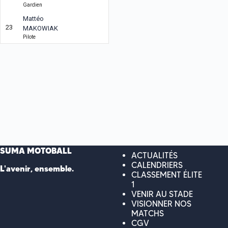
Gardien
Mattéo
23
MAKOWIAK
Pilote
SUMA MOTOBALL
ACTUALITÉS
CALENDRIERS
L'avenir, ensemble.
CLASSEMENT ÉLITE
1
VENIR AU STADE
VISIONNER NOS
MATCHS
CGV