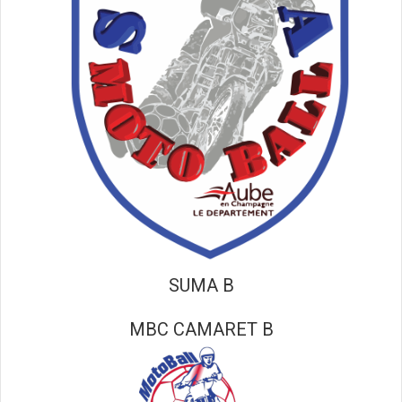
SUMA B
MBC CAMARET B