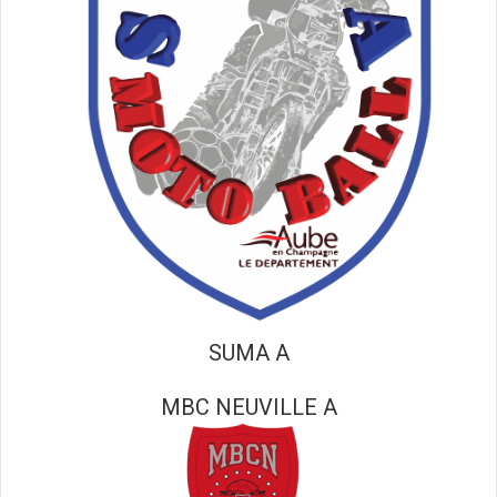
SUMA A
MBC NEUVILLE A