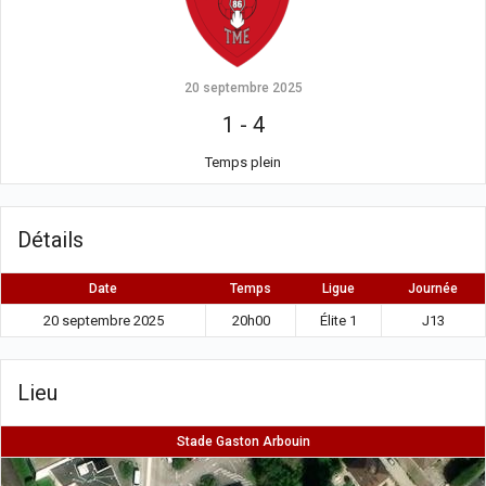
20 septembre 2025
1
-
4
Temps plein
Détails
Date
Temps
Ligue
Journée
20 septembre 2025
20h00
Élite 1
J13
Lieu
Stade Gaston Arbouin