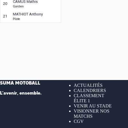
CAMUS Mathis
20
Gardien
MATHIOT Anthony
21
Pilote
SUMA MOTOBALL
ACTUALITÉS
CALENDRIERS
L'avenir, ensemble.
CLASSEMENT
ÉLITE 1
VENIR AU STADE
VISIONNER NOS
MATCHS
CGV