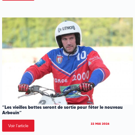
“Les vieilles bottes seront de sortie pour fêter le nouveau
Arbouin”
22 MAI 2026
Voir l’article
.