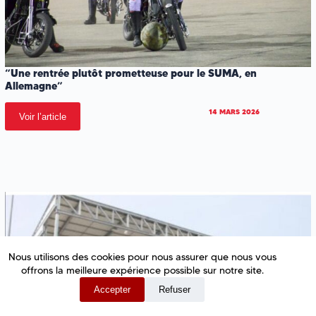
“Une rentrée plutôt prometteuse pour le SUMA, en
Allemagne”
14 MARS 2026
Voir l’article
.
.
.
Nous utilisons des cookies pour nous assurer que nous vous
offrons la meilleure expérience possible sur notre site.
Accepter
Refuser