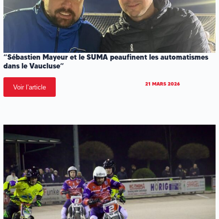
“Sébastien Mayeur et le SUMA peaufinent les automatismes
dans le Vaucluse”
21 MARS 2026
Voir l’article
.