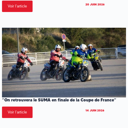
20 JUIN 2026
Voir l’article
“On retrouvera le SUMA en finale de la Coupe de France”
14 JUIN 2026
Voir l’article
.