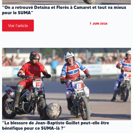
“On a retrouvé Detsina et Florès à Camaret et tout va mieux
pour le SUMA”
7 JUIN 2026
Voir l’article
“La blessure de Jean-Baptiste Guillot peut-elle être
bénéfique pour ce SUMA-là ?”