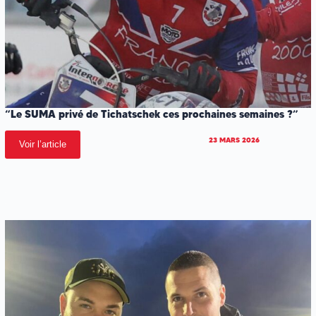
“Le SUMA privé de Tichatschek ces prochaines semaines ?”
23 MARS 2026
Voir l’article
.
.
.