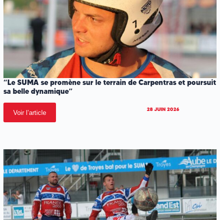
“Le SUMA se promène sur le terrain de Carpentras et poursuit
sa belle dynamique”
28 JUIN 2026
Voir l’article