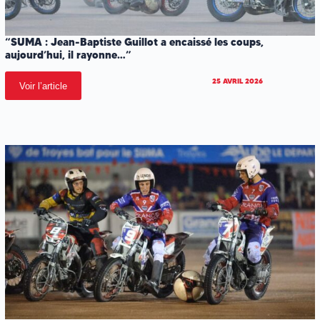
“SUMA : Jean-Baptiste Guillot a encaissé les coups,
aujourd’hui, il rayonne…”
25 AVRIL 2026
Voir l’article