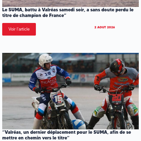
Le SUMA, battu à Valréas samedi soir, a sans doute perdu le
titre de champion de France”
2 AOUT 2026
Voir l’article
“Valréas, un dernier déplacement pour le SUMA, afin de se
mettre en chemin vers le titre”