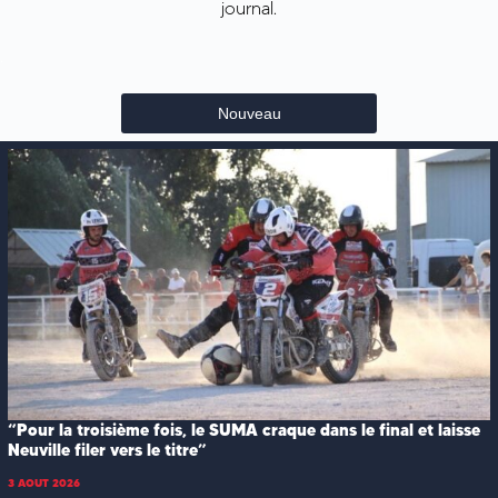
journal.
.
Nouveau
“Pour la troisième fois, le SUMA craque dans le final et laisse
Neuville filer vers le titre”
3 AOUT 2026