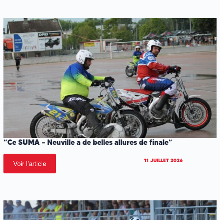
.
“Ce SUMA – Neuville a de belles allures de finale”
11 JUILLET 2026
Voir l’article