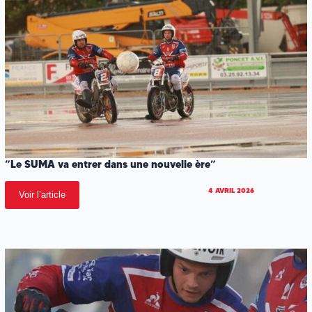
“Le SUMA va entrer dans une nouvelle ère”
4 AVRIL 2026
Voir l’article
.