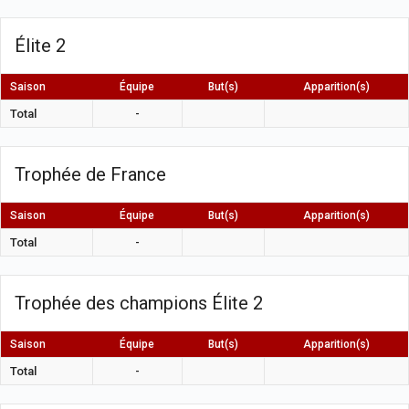
Élite 2
Saison
Équipe
But(s)
Apparition(s)
Total
-
Trophée de France
Saison
Équipe
But(s)
Apparition(s)
Total
-
Trophée des champions Élite 2
Saison
Équipe
But(s)
Apparition(s)
Total
-