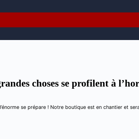
randes choses se profilent à l’ho
énorme se prépare ! Notre boutique est en chantier et sera