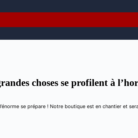
randes choses se profilent à l’ho
énorme se prépare ! Notre boutique est en chantier et sera