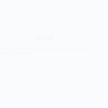
7 juillet 2026
Billetterie
Réservez votre place pour la Finale de Coupe de
France à Neuville !