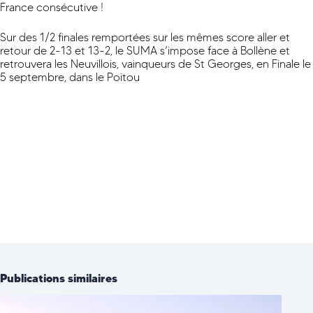
France consécutive !
Sur des 1/2 finales remportées sur les mêmes score aller et
retour de 2-13 et 13-2, le SUMA s’impose face à Bollène et
retrouvera les Neuvillois, vainqueurs de St Georges, en Finale le
5 septembre, dans le Poitou
Publications similaires