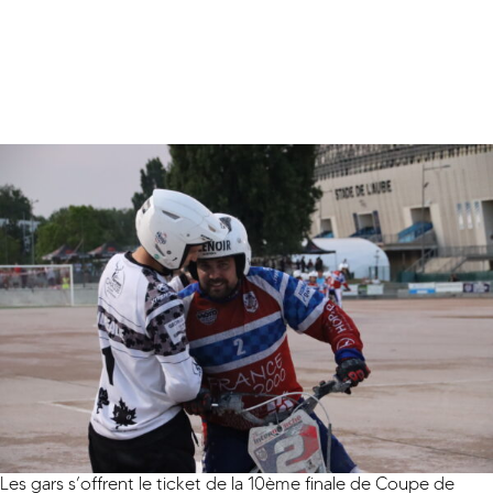
Les gars s’offrent le ticket de la 10ème finale de Coupe de