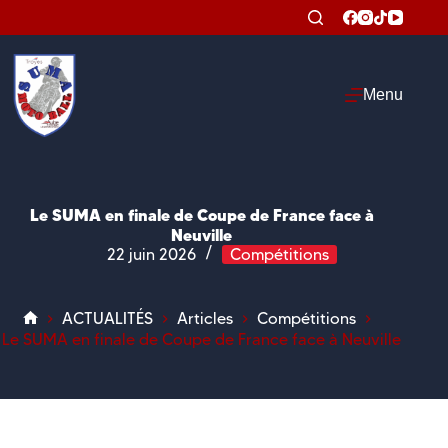
Passer
au
contenu
Menu
Le SUMA en finale de Coupe de France face à
Neuville
22 juin 2026
Compétitions
ACTUALITÉS
Articles
Compétitions
Accueil
Le SUMA en finale de Coupe de France face à Neuville