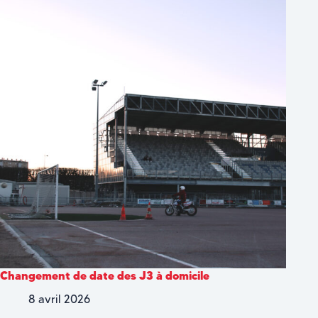
Changement de date des J3 à domicile
8 avril 2026